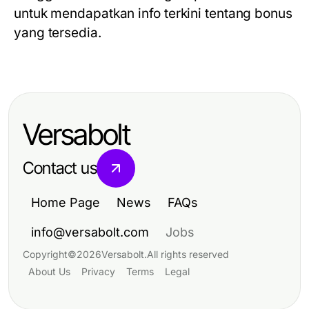
untuk mendapatkan info terkini tentang bonus
yang tersedia.
Versabolt
Contact us
Home Page
News
FAQs
info@versabolt.com
Jobs
Copyright
©
2026
Versabolt
.
All rights reserved
About Us
Privacy
Terms
Legal