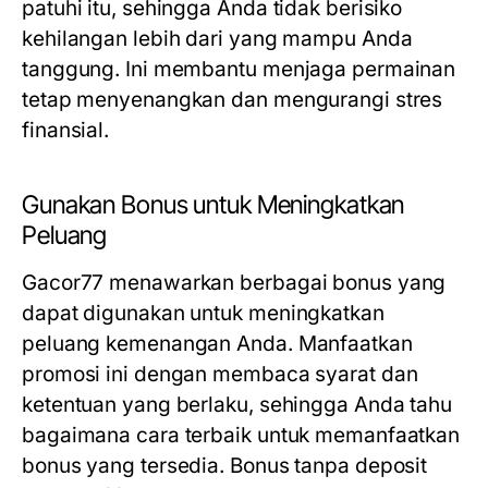
patuhi itu, sehingga Anda tidak berisiko
kehilangan lebih dari yang mampu Anda
tanggung. Ini membantu menjaga permainan
tetap menyenangkan dan mengurangi stres
finansial.
Gunakan Bonus untuk Meningkatkan
Peluang
Gacor77 menawarkan berbagai bonus yang
dapat digunakan untuk meningkatkan
peluang kemenangan Anda. Manfaatkan
promosi ini dengan membaca syarat dan
ketentuan yang berlaku, sehingga Anda tahu
bagaimana cara terbaik untuk memanfaatkan
bonus yang tersedia. Bonus tanpa deposit