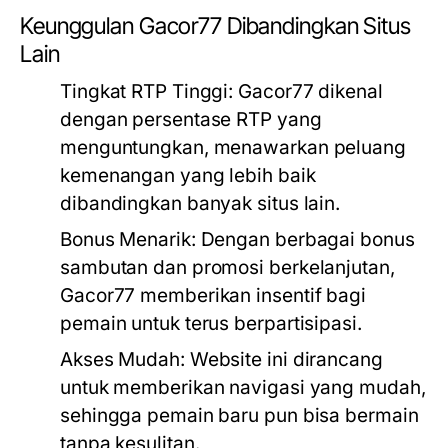
Keunggulan Gacor77 Dibandingkan Situs
Lain
Tingkat RTP Tinggi:
Gacor77 dikenal
dengan persentase RTP yang
menguntungkan, menawarkan peluang
kemenangan yang lebih baik
dibandingkan banyak situs lain.
Bonus Menarik:
Dengan berbagai bonus
sambutan dan promosi berkelanjutan,
Gacor77 memberikan insentif bagi
pemain untuk terus berpartisipasi.
Akses Mudah:
Website ini dirancang
untuk memberikan navigasi yang mudah,
sehingga pemain baru pun bisa bermain
tanpa kesulitan.