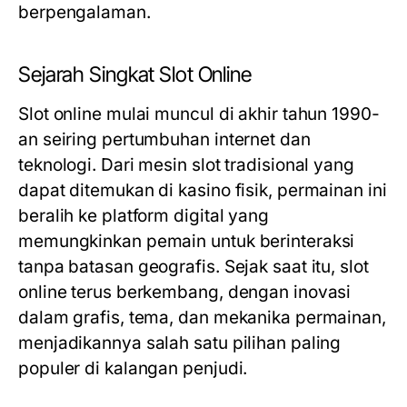
berpengalaman.
Sejarah Singkat Slot Online
Slot online mulai muncul di akhir tahun 1990-
an seiring pertumbuhan internet dan
teknologi. Dari mesin slot tradisional yang
dapat ditemukan di kasino fisik, permainan ini
beralih ke platform digital yang
memungkinkan pemain untuk berinteraksi
tanpa batasan geografis. Sejak saat itu, slot
online terus berkembang, dengan inovasi
dalam grafis, tema, dan mekanika permainan,
menjadikannya salah satu pilihan paling
populer di kalangan penjudi.