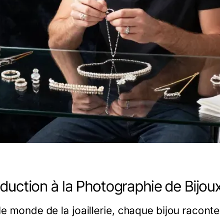
oduction à la Photographie de Bijou
le monde de la joaillerie, chaque bijou raconte