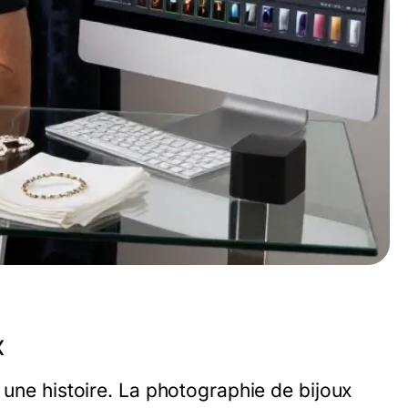
x
 une histoire. La photographie de bijoux