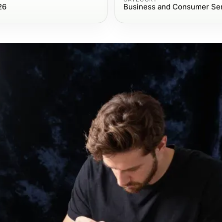
26
Business and Consumer Se