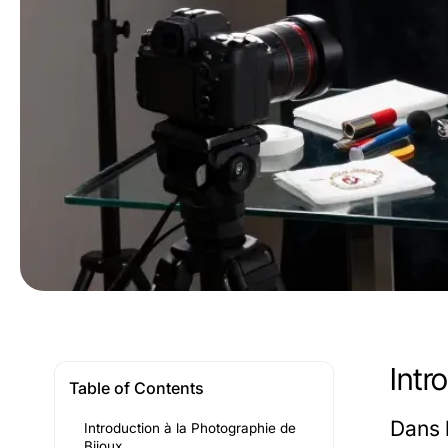
Intr
Table of Contents
Dans 
Introduction à la Photographie de
Bijoux