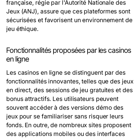
française, régie par l'Autorité Nationale des
Jeux (ANJ), assure que ces plateformes sont
sécurisées et favorisent un environnement de
jeu éthique.
Fonctionnalités proposées par les casinos
en ligne
Les casinos en ligne se distinguent par des
fonctionnalités innovantes, telles que des jeux
en direct, des sessions de jeu gratuites et des
bonus attractifs. Les utilisateurs peuvent
souvent accéder à des versions démo des
jeux pour se familiariser sans risquer leurs
fonds. En outre, de nombreux sites proposent
des applications mobiles ou des interfaces