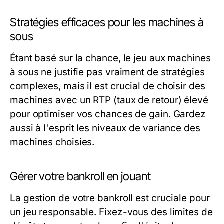
Stratégies efficaces pour les machines à
sous
Étant basé sur la chance, le jeu aux machines
à sous ne justifie pas vraiment de stratégies
complexes, mais il est crucial de choisir des
machines avec un RTP (taux de retour) élevé
pour optimiser vos chances de gain. Gardez
aussi à l'esprit les niveaux de variance des
machines choisies.
Gérer votre bankroll en jouant
La gestion de votre bankroll est cruciale pour
un jeu responsable. Fixez-vous des limites de