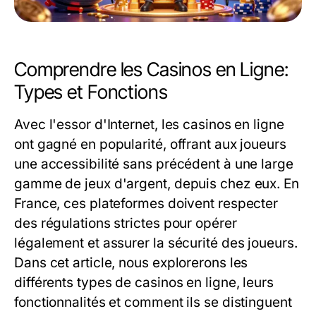
Comprendre les Casinos en Ligne:
Types et Fonctions
Avec l'essor d'Internet, les casinos en ligne
ont gagné en popularité, offrant aux joueurs
une accessibilité sans précédent à une large
gamme de jeux d'argent, depuis chez eux. En
France, ces plateformes doivent respecter
des régulations strictes pour opérer
légalement et assurer la sécurité des joueurs.
Dans cet article, nous explorerons les
différents types de casinos en ligne, leurs
fonctionnalités et comment ils se distinguent