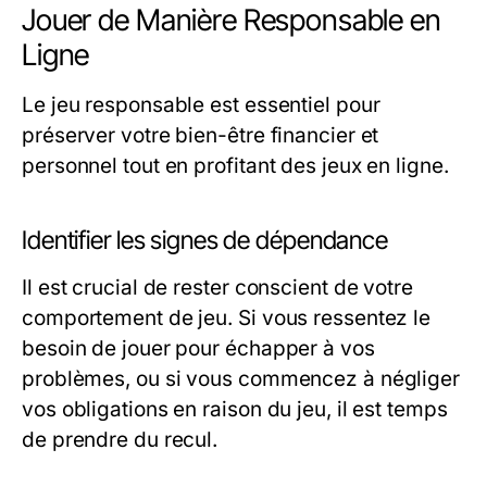
Jouer de Manière Responsable en
Ligne
Le jeu responsable est essentiel pour
préserver votre bien-être financier et
personnel tout en profitant des jeux en ligne.
Identifier les signes de dépendance
Il est crucial de rester conscient de votre
comportement de jeu. Si vous ressentez le
besoin de jouer pour échapper à vos
problèmes, ou si vous commencez à négliger
vos obligations en raison du jeu, il est temps
de prendre du recul.